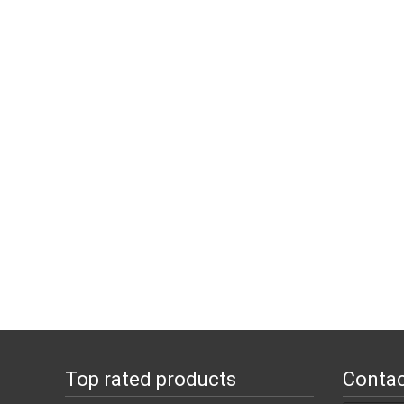
Top rated products
Contac