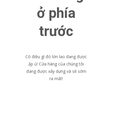
ở phía
trước
Có điều gì đó lớn lao đang được
ấp ủ! Cửa hàng của chúng tôi
đang được xây dựng và sẽ sớm
ra mắt!