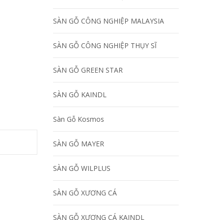
SÀN GỖ CÔNG NGHIỆP MALAYSIA
SÀN GỖ CÔNG NGHIỆP THỤY SĨ
SÀN GỖ GREEN STAR
SÀN GỖ KAINDL
Sàn Gỗ Kosmos
SÀN GỖ MAYER
SÀN GỖ WILPLUS
SÀN GỖ XƯƠNG CÁ
SÀN GỖ XƯƠNG CÁ KAINDL