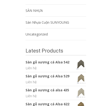
SÀN NHỰA
Sàn Nhựa Cuộn SUNYOUNG
Uncategorized
Latest Products
Sàn gỗ xương cá Alsa 542
Liên hệ
Sàn gỗ xương cá Alsa 529
Liên hệ
Sàn gỗ xương cá alsa 435
Liên hệ
Sàn gỗ xương cá Alsa 622