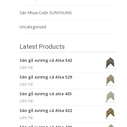
Sàn Nhựa Cuộn SUNYOUNG
Uncategorized
Latest Products
Sàn gỗ xương cá Alsa 542
Liên hệ
Sàn gỗ xương cá Alsa 529
Liên hệ
Sàn gỗ xương cá alsa 435
Liên hệ
Sàn gỗ xương cá Alsa 622
Liên hệ