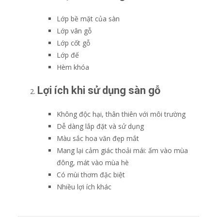
Lớp bề mặt của sàn
Lớp vân gỗ
Lớp cốt gỗ
Lớp đế
Hèm khóa
Lợi ích khi sử dụng sàn gỗ
Không độc hại, thân thiên với môi trường
Dễ dàng lắp đặt và sử dụng
Màu sắc hoa văn đẹp mắt
Mang lại cảm giác thoải mái: ấm vào mùa
đông, mát vào mùa hè
Có mùi thơm đặc biệt
Nhiều lợi ích khác