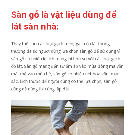
Sàn gỗ là vật liệu dùng để
lát sàn nhà:
Thay thế cho các loại gạch men, gạch ốp lát thông
thường đa số người dùng lựa chọn sàn gỗ để sử dụng vì
sàn gỗ có nhiều lợi ích mang lại hơn so với các loại gạch
ốp lát. Sàn gỗ mang đến sự ấm áp vào mùa đông mà vẫn
mát mẻ vào mùa hè, sàn gỗ có nhiều nét hoa văn, màu
sắc, kích thước để người dùng có thể lựa chọn, sàn gỗ
cũng dễ dàng thi công lắp đặt.